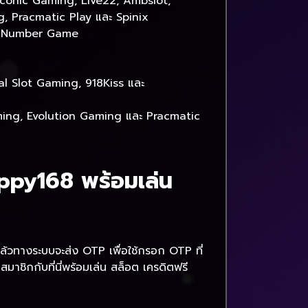
conic Gaming, Live22, Ambslot,
, Pracmatic Play และ Spinix
ละ Number Game
al Slot Gaming, 918Kiss และ
ing, Evolution Gaming และ Pracmatic
ppy168 พร้อมเล่น
 แล้วทางระบบจะส่ง OTP เพื่อใช้กรอก OTP ที่
นสมาชิกกับที่นี่พร้อมเล่น สล็อต เครดิตฟรี