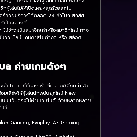
ายใหญ่ ไม่โกงสมาชิกผู้เล่นแน่นอน ตลอดจน
้เล่นไม่ให้เปิดเผยหลุดรั่วออกไป
ตอร์คอยบริการได้ตลอด 24 ชั่วโมง สงสัย
้เป็นอย่างดี
ิก ไม่ว่าจะเป็นสมาชิกเก่าหรือสมาชิกใหม่ ทาง
มพนันออนไลน์ เกมคาสิโนต่างๆ หรือ สล็อต
บล ค่ายเกมดังๆ
กันไป แต่ที่นี่เราการันตีเลยว่าดียิ่งกว่าเจ้า
สิร์ฟให้ผู้เล่นนักพนันยุคใหม่ New
แบบ เว็บตรงไม่ผ่านเอเย่นต์ ด้วยหลากหลาย
ปนี้
Joker Gaming, Evoplay, AE Gaming,