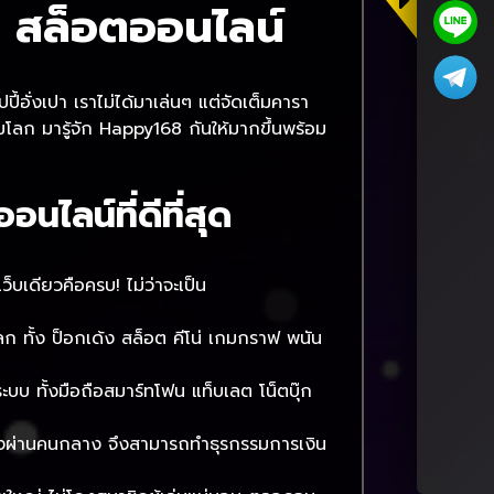
ย สล็อตออนไลน์
ี้อั่งเปา เราไม่ได้มาเล่นๆ แต่จัดเต็มคารา
มโลก มารู้จัก Happy168 กันให้มากขึ้นพร้อม
ไลน์ที่ดีที่สุด
็บเดียวคือครบ! ไม่ว่าจะเป็น
ลก ทั้ง ป็อกเด้ง สล็อต คีโน่ เกมกราฟ พนัน
ะบบ ทั้งมือถือสมาร์ทโฟน แท็บเลต โน็ตบุ๊ก
องผ่านคนกลาง จึงสามารถทำธุรกรรมการเงิน