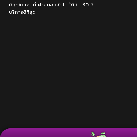
ที่สุดในขณะนี้ ฝากถอนอัตโนมัติ ใน 30 วิ
บริการดีที่สุด