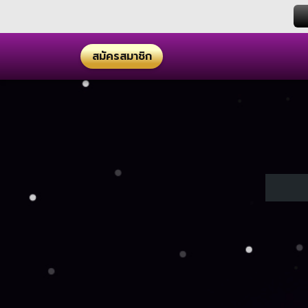
สมัครสมาชิก