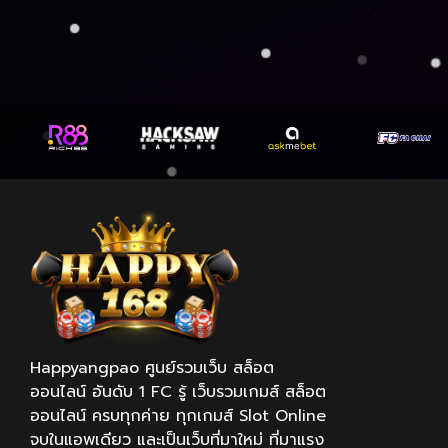
Happyangpao ศูนย์รวมเว็บ สล็อต
ออนไลน์ อันดับ 1 FC รู้ เว็บรวมเกมส์ สล็อต
ออนไลน์ ครบทุกค่าย ทุกเกมส์ Slot Online
จบในแอพเดียว และเป็นเว็บที่มาใหม่ ที่มาแรง