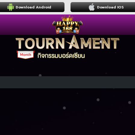
Download Android
Download IOS