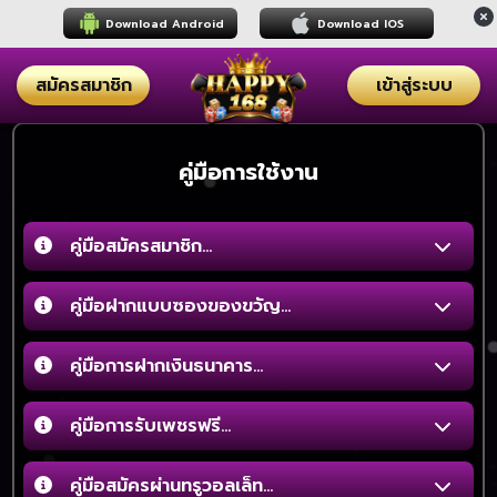
Download Android
Download IOS
สมัครสมาชิก
เข้าสู่ระบบ
คู่มือการใช้งาน
คู่มือสมัครสมาชิก...
คู่มือฝากแบบซองของขวัญ...
คู่มือการฝากเงินธนาคาร...
คู่มือการรับเพชรฟรี...
คู่มือสมัครผ่านทรูวอลเล็ท...