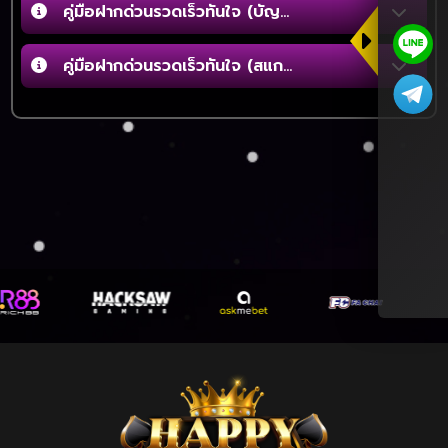
คู่มือฝากด่วนรวดเร็วทันใจ (บัญ...
คู่มือฝากด่วนรวดเร็วทันใจ (สแก...