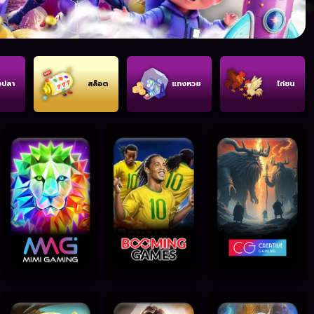
งปลา
สล็อต
แทงหวย
ไก่ชน