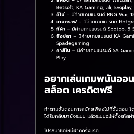
สล็อต
– มีค่ายเกมแบรนด์ Wazdan,
Betsoft, KA Gaming, Jili, Evopla
คีโน่
– มีค่ายเกมแบรนด์ RNG War, 1
เกมกราฟ
– มีค่ายเกมแบรนด์ Hotgr
กีฬา
– มีค่ายเกมแบรนด์ Sbotop, 3 
ยิงปลา
– มีค่ายเกมแบรนด์ KA Gamin
Spadegaming
คาสิโน
– มีค่ายเกมแบรนด์ SA Gami
Play
อยากเล่นเกมพนันออน
สล็อต เครดิตฟรี
ทำตามขั้นตอนการสมัครเพียงไม่กี่ขั้นตอน โด
ได้รับกลับมายังระบบ แล้วระบบจะให้ตั้งรหัสผ่า
โปรสมาชิกใหม่ฝากครั้งแรก