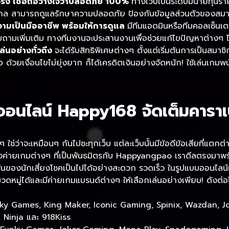
ยจริง เชื่อถือวางใจว่าปลอดภัย 100%
ทางเว็บเป็นระดับมีนายทุนร
 สามารถดูแลรักษาความปลอดภัย ป้องกันข้อมูลส่วนตัวของสมาชิกผู
มีความเป็นมืออาชีพ พร้อมให้การดูแล
มีทีมแอดมินหรือทีมคอลเซ็นเ
บถามเพิ่มเติม ทางทีมงานจะประสานงานเพื่อช่วยแก้ไขปัญหาต่างๆ ได
ล่นอย่างทั่วถึง
จะได้รับสิทธิพิเศษต่างๆ ตั้งแต่เริ่มต้นการเป็นสมาช
อ ด้วยเงื่อนไขไม่ยุ่งยาก ก็ได้เครดิตเงินอย่างจัดหนัก! ใช้เล่นเก
ออนไลน์ Happy168 จัดเต็มคาราเ
ๆ ใช่ว่าจะเหมือนๆ กันไปซะทุกเว็บ แต่ละเว็บนั้นมีข้อดีข้อเสียที่แตกต่าง
ยเกมต่างๆ ที่เป็นพันธมิตรกับ Happyangpao เราดีลตรงมาพร้อมเ
ของนักเสี่ยงโชคเป็นไปได้อย่างสะดวก รวดเร็ว ในรูปแบบออนไลน์
วดหมู่ได้และมีค่ายเกมแบรนด์ต่างๆ ให้เลือกเล่นอย่างเพียบ! ดังต่อไ
Funky Games, King Maker, Iconic Gaming, Spinix, Wazdan, 
 Ninja และ 918Kiss