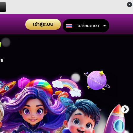
เข้าสู่ระบบ
เปลี่ยนภาษา
วย