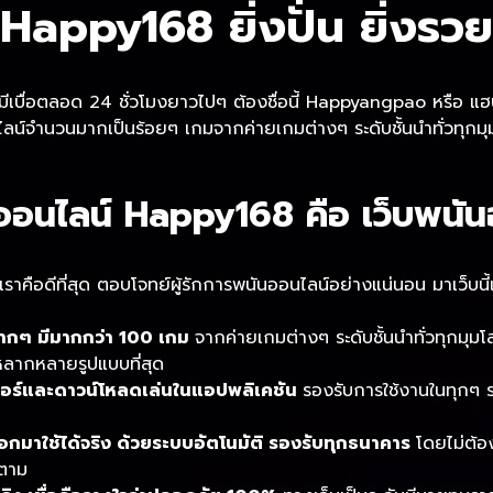
Happy168 ยิ่งปั่น ยิ่งรว
ม่มีเบื่อตลอด 24 ชั่วโมงยาวไปๆ ต้องชื่อนี้ Happyangpao หรือ แฮปป
ไลน์จำนวนมากเป็นร้อยๆ เกมจากค่ายเกมต่างๆ ระดับชั้นนำทั่วทุกมุ
อนไลน์ Happy168 คือ เว็บพนันออน
คือดีที่สุด ตอบโจทย์ผู้รักการพนันออนไลน์อย่างแน่นอน มาเว็บนี้เว
ะมากๆ มีมากกว่า 100 เกม
จากค่ายเกมต่างๆ ระดับชั้นนำทั่วทุกมุมโ
หลากหลายรูปแบบที่สุด
เซอร์และดาวน์โหลดเล่นในแอปพลิเคชัน
รองรับการใช้งานในทุกๆ ร
กมาใช้ได้จริง ด้วยระบบอัตโนมัติ รองรับทุกธนาคาร
โดยไม่ต้
็ตาม