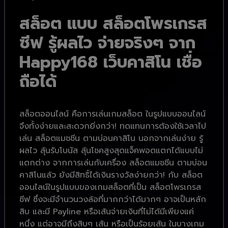
สล็อต แบบ สล็อตโพรเกรส
ซีฟ รู้ผลไว จ่ายจริงๆ จาก
Happy168 เว็บคาสิโน เชื่อ
ถือได้
สล็อตออนไลน์ คือการเล่นเกมสล็อต ในรูปแบบออนไลน์
จึงทั้งง่ายและสะดวกยิ่งกว่า! ทดแทนการต้องใช้เวลาไป
เล่น สล็อตแมชชีน ตามบ่อนคาสิโน นอกจากเล่นง่าย รู้
ผลไว ลุ้นรับโบนัส ลุ้นโชคสูงสุดแจ็คพอตแตกได้แบบไม่
แตกต่าง จากการเล่นกับเครื่อง สล็อตแมชชีน ตามบ่อน
คาสิโนแล้ว ยังมีสิทธิ์ได้เงินรางวัลง่ายกว่า! กับ สล็อต
ออนไลน์ในรูปแบบของเกมสล็อตที่เป็น สล็อตโพรเกรส
ซีฟ ซึ่งจะมีจำนวนวงล้อที่มากกว่าได้มากๆ อาจเป็นหลัก
สิบ และมี Payline หรือเส้นจ่ายเงินที่ไม่ได้มีเพียงแค่
หนึ่ง แต่อาจมีถึงสิบๆ เส้น หรือเป็นร้อยเส้น ในบางเกม