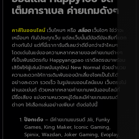
เต็มคาราเบล ค่ายเกมดังๆ
คาสิโนออนไลน์
เว็บไหนๆ หรือ
สล็อต
เว็บใดๆ ใช่ว่าจะ
เหมือนๆ กันไปซะทุกเว็บ แต่ละเว็บนั้นมีข้อดีข้อเสียที่แตก
ต่างกันไป แต่ที่นี่เราการันตีเลยว่าดียิ่งกว่าเจ้าไหนๆ
โดดเด่นในแง่ของความหลากหลายของค่ายเกมต่างๆ
ที่เป็นพันธมิตรกับ Happyangpao เราดีลตรงมาพร้อม
เสิร์ฟให้ผู้เล่นนักพนันยุคใหม่ New Normal ช่วยอำนวย
ความสะดวกให้การเดิมพันของนักเสี่ยงโชคเป็นไปได้
อย่างสะดวก รวดเร็ว ในรูปแบบออนไลน์แบบ เว็บตรงไม่
ผ่านเอเย่นต์ ด้วยหลากหลายค่ายเกมพนันออนไลน์ที่
มีชื่อเสียง แบ่งตามหมวดหมู่ได้และมีค่ายเกมแบรนด์
ต่างๆ ให้เลือกเล่นอย่างเพียบ! ดังต่อไปนี้
ป็อกเด้ง
– มีค่ายเกมแบรนด์ Jili, Funky
Games, King Maker, Iconic Gaming,
Spinix, Wazdan, Joker Gaming, Evoplay,