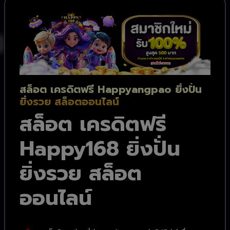
สล็อต เครดิตฟรี Happyangpao ยิ่งปั่น
ยิ่งรวย สล็อตออนไลน์
สล็อต เครดิตฟรี
Happy168 ยิ่งปั่น
ยิ่งรวย สล็อต
ออนไลน์