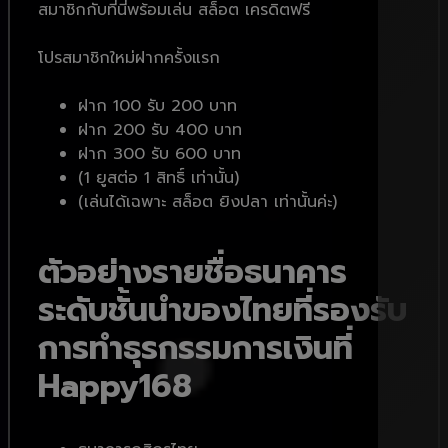
สมาชิกกับที่นี่พร้อมเล่น สล็อต เครดิตฟรี
โปรสมาชิกใหม่ฝากครั้งแรก
ฝาก 100 รับ 200 บาท
ฝาก 200 รับ 400 บาท
ฝาก 300 รับ 600 บาท
(1 ยูสต่อ 1 สิทธิ์ เท่านั้น)
(เล่นได้เฉพาะ สล็อต ยิงปลา เท่านั้นค่ะ)
ตัวอย่างรายชื่อธนาคาร
ระดับชั้นนำของไทยที่รองรับ
การทำธุรกรรมการเงินที่
Happy168