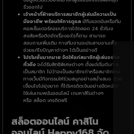
รั่วออกไป
เจ้าหน้าที่ฝ่ายบริการสมาชิกผู้เล่นมีความเป็น
มืออาชีพ พร้อมให้การดูแล
มีทีมแอดมินหรือทีม
คอลเซ็นเตอร์คอยบริการได้ตลอด 24 ชั่วโมง
สงสัยหรือติดขัดเรื่องอะไรก็ตาม สามารถ
สอบถามเพิ่มเติม ทางทีมงานจะประสานงานเพื่อ
ช่วยแก้ไขปัญหาต่างๆ ได้เป็นอย่างดี
โปรโมชั่นมากมาย จัดให้แก่สมาชิกผู้เล่นอย่าง
ทั่วถึง
จะได้รับสิทธิพิเศษต่างๆ ตั้งแต่เริ่มต้นการ
เป็นสมาชิก ไม่ว่าจะเป็นสมาชิกเก่าหรือสมาชิกใหม่
ทางเว็บมีกิจกรรมให้ร่วมสนุกอย่างสม่ำเสมอ ด้วย
เงื่อนไขไม่ยุ่งยาก ก็ได้เครดิตเงินอย่างจัดหนัก!
ใช้เล่นเกมพนันออนไลน์ เกมคาสิโนต่างๆ
หรือ สล็อต เครดิตฟรี
สล็อตออนไลน์ คาสิโน
ออนไลน์ Happy168 จัด