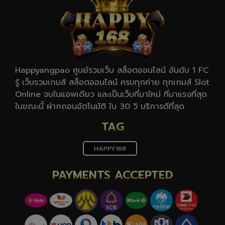
Happyangpao ศูนย์รวมเว็บ สล็อตออนไลน์ อันดับ 1 FC
รู้ เว็บรวมเกมส์ สล็อตออนไลน์ ครบทุกค่าย ทุกเกมส์ Slot
Online จบในแอพเดียว และเป็นเว็บที่มาใหม่ ที่มาแรงที่สุด
ในขณะนี้ ฝากถอนอัตโนมัติ ใน 30 วิ บริการดีที่สุด
TAG
HAPPY168
PAYMENTS ACCEPTED