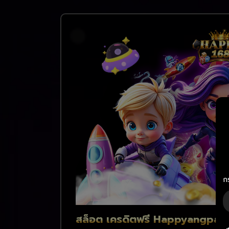
ก
สล็อต เครดิตฟรี Happyangpao ยิ