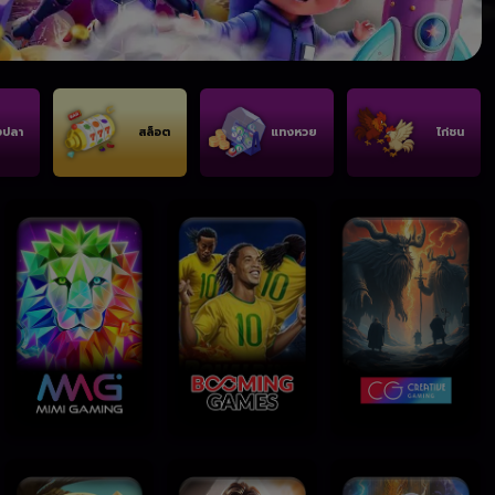
งปลา
สล็อต
แทงหวย
ไก่ชน