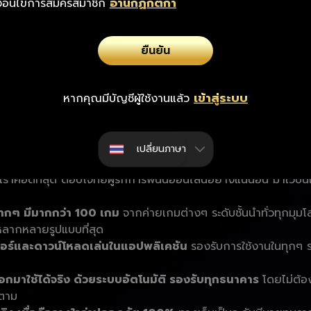
อ่านกฏกติกา
งื่อนไขการสมัครสมาชิก
Happy168 ยิ่งปั่น ยิ่งรว
ยืนยัน
ม่มีเบื่อตลอด 24 ชั่วโมงยาวไปๆ ต้องชื่อนี้ Happyangpao หรือ แฮปป
ไลน์จำนวนมากเป็นร้อยๆ เกมจากค่ายเกมต่างๆ ระดับชั้นนำทั่วทุกมุ
เข้าสู่ระบบ
หากคุณมีบัญชีผู้ใช้งานแล้ว
อนไลน์ Happy168 คือ เว็บพนันออน
เปลี่ยนภาษา
คือดีที่สุด ตอบโจทย์ผู้รักการพนันออนไลน์อย่างแน่นอน มาเว็บนี้เว
ะมากๆ มีมากกว่า 100 เกม
จากค่ายเกมต่างๆ ระดับชั้นนำทั่วทุกมุมโ
หลากหลายรูปแบบที่สุด
เซอร์และดาวน์โหลดเล่นในแอปพลิเคชัน
รองรับการใช้งานในทุกๆ ร
กมาใช้ได้จริง ด้วยระบบอัตโนมัติ รองรับทุกธนาคาร
โดยไม่ต้
็ตาม