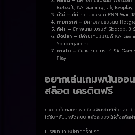
สล็อต
– มีค่ายเกมแบรนด์ Wazdan,
Betsoft, KA Gaming, Jili, Evopla
คีโน่
– มีค่ายเกมแบรนด์ RNG War, 1
เกมกราฟ
– มีค่ายเกมแบรนด์ Hotgr
กีฬา
– มีค่ายเกมแบรนด์ Sbotop, 3 
ยิงปลา
– มีค่ายเกมแบรนด์ KA Gamin
Spadegaming
คาสิโน
– มีค่ายเกมแบรนด์ SA Gami
Play
อยากเล่นเกมพนันออน
สล็อต เครดิตฟรี
ทำตามขั้นตอนการสมัครเพียงไม่กี่ขั้นตอน โด
ได้รับกลับมายังระบบ แล้วระบบจะให้ตั้งรหัสผ่า
โปรสมาชิกใหม่ฝากครั้งแรก