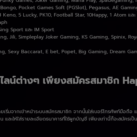
 Funky Games, Joker Gaming, Mana Play, Spadegaming, I
y, Bongo, Pocket Games Soft (PGSlot), Pegasus, AE Gaming
8 Keno, 5 Lucky, PK10, Football Star, 10Happy, 1 Atom แ
aph
Sing Sport และ IM Sport
g, Jili, Simpleplay Joker Gaming, KS Gaming, Spinix, Roy
ng, Sexy Baccarat, E bet, Popet, Big Gaming, Dream Gam
ไลน์ต่างๆ เพียงสมัครสมาชิก Ha
ยเริ่มจากเข้าหน้าระบบสมัครสมาชิก จากนั้นใส่เบอร์โทรศัพท์มือถือ
น และให้ใส่รายละเอียดธนาคารที่ใช้ผูกบัญชี เพียงเท่านี้ก็จะสมัครเป็