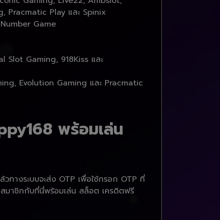
conic Gaming, Live22, Ambslot,
, Pracmatic Play และ Spinix
ละ Number Game
al Slot Gaming, 918Kiss และ
ing, Evolution Gaming และ Pracmatic
ppy168 พร้อมเล่น
 แล้วทางระบบจะส่ง OTP เพื่อใช้กรอก OTP ที่
นสมาชิกกับที่นี่พร้อมเล่น สล็อต เครดิตฟรี